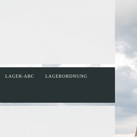
LAGER-ABC
LAGERORDNUNG