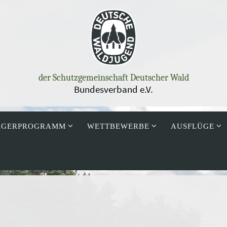
der Schutzgemeinschaft Deutscher Wald
Bundesverband e.V.
AGERPROGRAMM
WETTBEWERBE
AUSFLÜGE