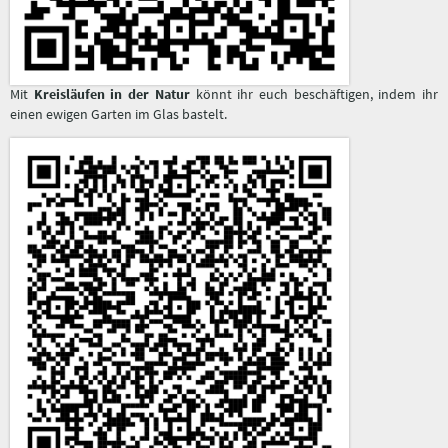
Mit
Kreisläufen in der Natur
könnt ihr euch beschäftigen, indem ihr
einen ewigen Garten im Glas bastelt.