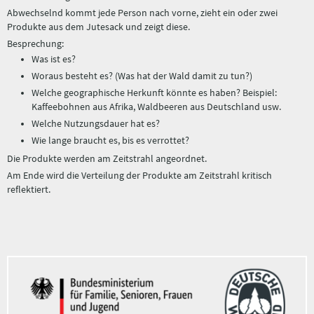
Abwechselnd kommt jede Person nach vorne, zieht ein oder zwei
Produkte aus dem Jutesack und zeigt diese.
Besprechung:
Was ist es?
Woraus besteht es? (Was hat der Wald damit zu tun?)
Welche geographische Herkunft könnte es haben? Beispiel:
Kaffeebohnen aus Afrika, Waldbeeren aus Deutschland usw.
Welche Nutzungsdauer hat es?
Wie lange braucht es, bis es verrottet?
Die Produkte werden am Zeitstrahl angeordnet.
Am Ende wird die Verteilung der Produkte am Zeitstrahl kritisch
reflektiert.