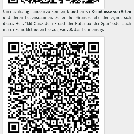
Um nachhaltig handeln zu können, brauchen wir
Kenntnisse von Arten
und deren Lebensräumen. Schon für Grundschulkinder eignet sich
dieses Heft: “Mit Quick dem Frosch der Natur auf der Spur” oder auch
nur einzelne Methoden hieraus, wie z.B. das Tiermemory.