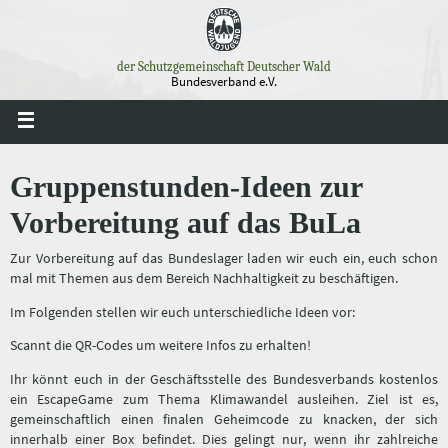
Zum
Inhalt
springen
der Schutzgemeinschaft Deutscher Wald
Bundesverband e.V.
Gruppenstunden-Ideen zur
Vorbereitung auf das BuLa
Zur Vorbereitung auf das Bundeslager laden wir euch ein, euch schon
mal mit Themen aus dem Bereich Nachhaltigkeit zu beschäftigen.
Im Folgenden stellen wir euch unterschiedliche Ideen vor:
Scannt die QR-Codes um weitere Infos zu erhalten!
Ihr könnt euch in der Geschäftsstelle des Bundesverbands kostenlos
ein EscapeGame zum Thema Klimawandel ausleihen. Ziel ist es,
gemeinschaftlich einen finalen Geheimcode zu knacken, der sich
innerhalb einer Box befindet. Dies gelingt nur, wenn ihr zahlreiche