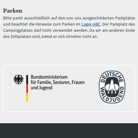
Parken
Bitte parkt ausschließlich auf den von uns ausgeschilderten Parkplätze
und beachtet die Hinweise zum Parken im
Lager-ABC
. Der Parkplatz des
Campingplatzes darf nicht verwendet werden. Da wir am anderen Ende
des Zeltplatzes sind, bietet er sich ohnehin nicht an.