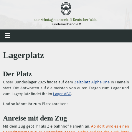
Zum
Inhalt
springen
der Schutzgemeinschaft Deutscher Wald
Bundesverband e.V.
Lagerplatz
Der Platz
Unser Bundeslager 2025 findet auf dem
Zeltplatz Alpha One
in Hameln
statt. Die Antworten auf die meisten von euren Fragen zum Lager und
zum Lagerplatz findet ihr im
Lager-ABC
.
Und so könnt ihr zum Platz anreisen:
Anreise mit dem Zug
Mit dem Zug gebt ihr als Zielbahnhof Hameln an.
Ab dort wird es einen