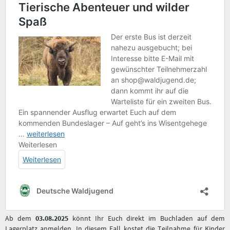
Ab dem
03.08.2025
könnt Ihr Euch direkt im Buchladen auf dem
Lagerplatz anmelden. In diesem Fall kostet die Teilnahme für Kinder