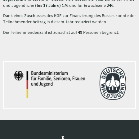
und Jugendliche
(bis 17 Jahre)
17€
und für Erwachsene
24€
.
Dank eines Zuschusses des KGF zur Finanzierung des Busses konnte der
Teilnehmendenbeitrag in diesem Jahr reduziert werden.
Die Teilnehmendenzahl ist zunächst auf
49
Personen begrenzt.